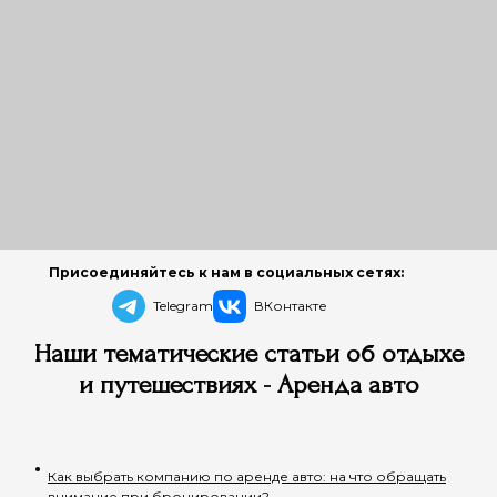
Присоединяйтесь к нам в социальных сетях:
Telegram
ВКонтакте
Наши тематические статьи об отдыхе
и путешествиях - Аренда авто
Как выбрать компанию по аренде авто: на что обращать
внимание при бронировании?