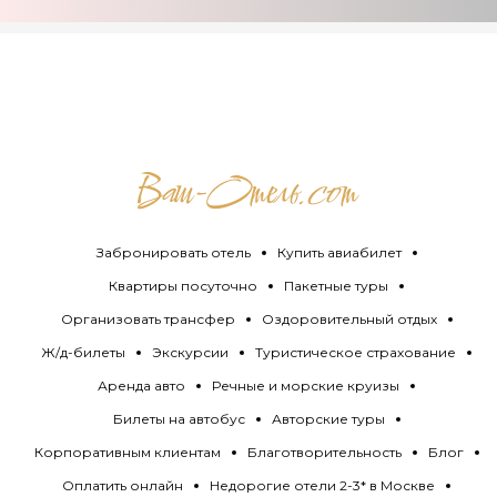
Забронировать отель
Купить авиабилет
Квартиры посуточно
Пакетные туры
Организовать трансфер
Оздоровительный отдых
Ж/д-билеты
Экскурсии
Туристическое страхование
Аренда авто
Речные и морские круизы
Билеты на автобус
Авторские туры
Корпоративным клиентам
Благотворительность
Блог
Оплатить онлайн
Недорогие отели 2-3* в Москве