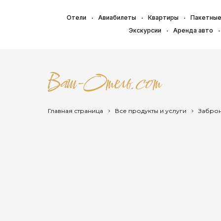
Отели
Авиабилеты
Квартиры
Пакетные
Экскурсии
Аренда авто
Главная страница
Все продукты и услуги
Заброн