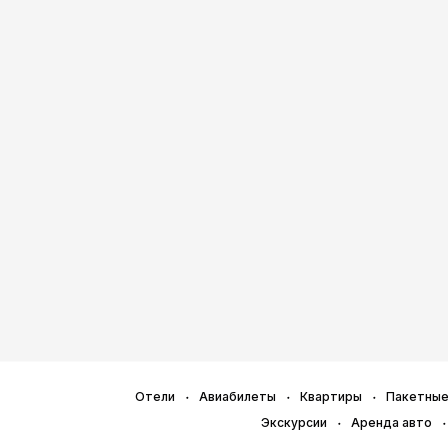
Отели
Авиабилеты
Квартиры
Пакетные
Экскурсии
Аренда авто