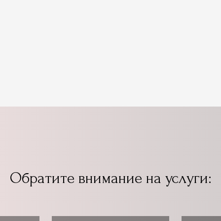
Обратите внимание на услуги: