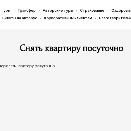
 туры
Трансфер
Авторские туры
Страхование
Оздорови
Билеты на автобус
Корпоративным клиентам
Благотворитель
Снять квартиру посуточно
ировать квартиру посуточно