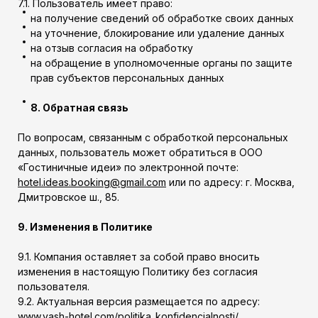
7.1. Пользователь имеет право:
на получение сведений об обработке своих данных
на уточнение, блокирование или удаление данных
на отзыв согласия на обработку
на обращение в уполномоченные органы по защите
прав субъектов персональных данных
8. Обратная связь
По вопросам, связанным с обработкой персональных
данных, пользователь может обратиться в ООО
«Гостиничные идеи» по электронной почте:
hotel.ideas.booking@gmail.com
или по адресу: г. Москва,
Дмитровское ш., 85.
9. Изменения в Политике
9.1. Компания оставляет за собой право вносить
изменения в настоящую Политику без согласия
пользователя.
9.2. Актуальная версия размещается по адресу:
www.vash-hotel.com/politika_konfidencialnosti/