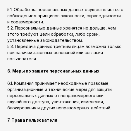
5.1. Обработка персональных данных осуществляется с
соблюдением принципов законности, справедливости
и соразмерности.
5.2. Персональные данные хранятся не дольше, чем
этого требуют цели обработки, либо сроки,
установленные законодательством.
5.3. Передача данных третьим лицам возможна только
при наличии законных оснований или согласия
пользователя.
6. Меры по защите персональных данных
6.1. Компания принимает необходимые правовые,
организационные и технические меры для защиты
персональных данных от неправомерного или
случайного доступа, уничтожения, изменения,
блокирования и других неправомерных действий.
7. Права пользователя