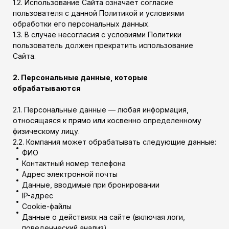
1.2. Использование Сайта означает согласие
пользователя с данной Политикой и условиями
обработки его персональных данных.
1.3. В случае несогласия с условиями Политики
пользователь должен прекратить использование
Сайта.
2. Персональные данные, которые
обрабатываются
2.1. Персональные данные — любая информация,
относящаяся к прямо или косвенно определенному
физическому лицу.
2.2. Компания может обрабатывать следующие данные:
ФИО
Контактный номер телефона
Адрес электронной почты
Данные, вводимые при бронировании
IP-адрес
Cookie-файлы
Данные о действиях на сайте (включая логи,
поведенческий анализ)