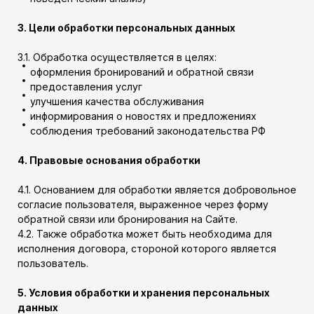
3. Цели обработки персональных данных
3.1. Обработка осуществляется в целях:
оформления бронирований и обратной связи
предоставления услуг
улучшения качества обслуживания
информирования о новостях и предложениях
соблюдения требований законодательства РФ
4. Правовые основания обработки
4.1. Основанием для обработки является добровольное
согласие пользователя, выраженное через форму
обратной связи или бронирования на Сайте.
4.2. Также обработка может быть необходима для
исполнения договора, стороной которого является
пользователь.
5. Условия обработки и хранения персональных
данных