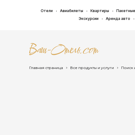
Отели
Авиабилеты
Квартиры
Пакетные
Экскурсии
Аренда авто
Главная страница
Все продукты и услуги
Поиск 