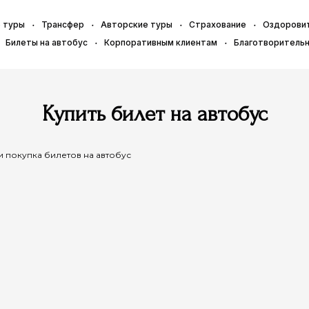
 туры
Трансфер
Авторские туры
Страхование
Оздорови
Билеты на автобус
Корпоративным клиентам
Благотворитель
Купить билет на автобус
и покупка билетов на автобус