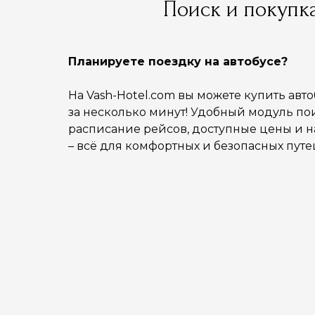
Поиск и покупк
Планируете поездку на автобусе?
На Vash-Hotel.com вы можете купить авт
за несколько минут! Удобный модуль пои
расписание рейсов, доступные цены и 
– всё для комфортных и безопасных пут