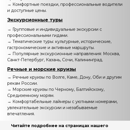
→ Комфортные поездки, профессиональные водители
и доступные цены.
Экскурсионные туры
→ Групповые и индивидуальные экскурсии с
профессиональными гидами.
→ Тематические туры: культурные, исторические,
гастрономические и активные маршруты.
→ Популярные экскурсионные направления: Москва,
Санкт-Петербург, Казань, Сочи, Калининград.
Речные и морские круизы
→ Речные круизы по Волге, Каме, Дону, Оби и другим
рекам России.
→ Морские круизы по Черному, Балтийскому,
Средиземному морям.
→ Комфортабельные лайнеры с уютными номерами,
увлекательные экскурсии и незабываемые
впечатления.
Читайте подробнее на страницах нашего