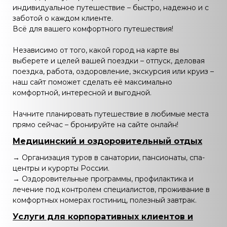
индивидуальное путешествие – быстро, надежно и с
заботой о каждом клиенте.
Всё для вашего комфортного путешествия!
Независимо от того, какой город на карте вы
выберете и целей вашей поездки – отпуск, деловая
поездка, работа, оздоровление, экскурсия или круиз –
наш сайт поможет сделать её максимально
комфортной, интересной и выгодной.
Начните планировать путешествие в любимые места
прямо сейчас – бронируйте на сайте онлайн!
Медицинский и оздоровительный отдых
→ Организация туров в санатории, пансионаты, спа-
центры и курорты России.
→ Оздоровительные программы, профилактика и
лечение под контролем специалистов, проживание в
комфортных номерах гостиниц, полезный завтрак.
Услуги для корпоративных клиентов и