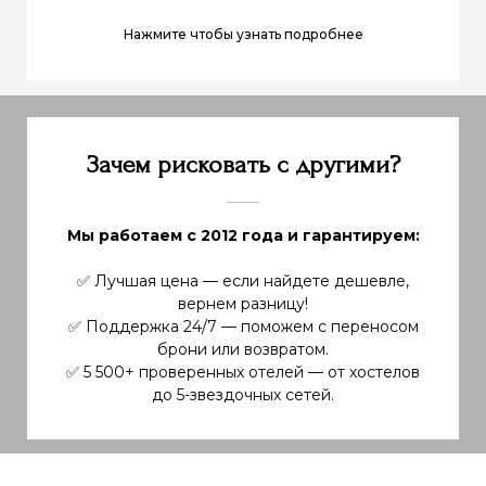
Нажмите чтобы узнать подробнее
Зачем рисковать с другими?
Мы работаем с 2012 года и гарантируем:
✅ Лучшая цена — если найдете дешевле,
вернем разницу!
✅ Поддержка 24/7 — поможем с переносом
брони или возвратом.
✅ 5 500+ проверенных отелей — от хостелов
до 5-звездочных сетей.