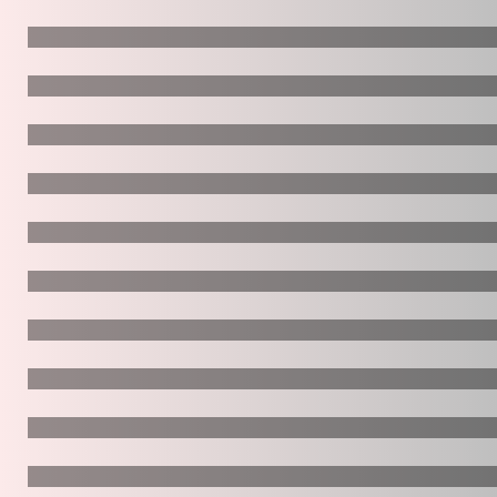
Пакетные туры