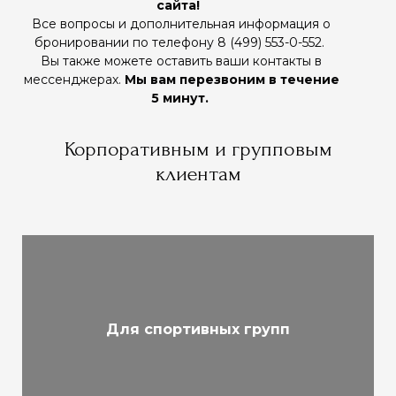
сайта!
Все вопросы и дополнительная информация о
бронировании по телефону 8 (499) 553-0-552.
Вы также можете оставить ваши контакты в
мессенджерах.
Мы вам перезвоним в течение
5 минут.
Корпоративным и групповым
клиентам
Для спортивных групп