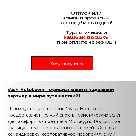
Отпуск или
командировка —
это ещё и выгодно!
Туристический
кешбэк до 25%
при оплате через СБП
Хочу получить!
Vash-Hotel.com – официальный и надежный
партнер в мире путешествий!
Планируете путешествие? Vash-Hotel.com
предоставляет полный спектр туристических услуг
для комфортных поездок в Москву, по России и за
границу. Поможем организовать семейный отдых,
командировку, корпоративное мероприятие или