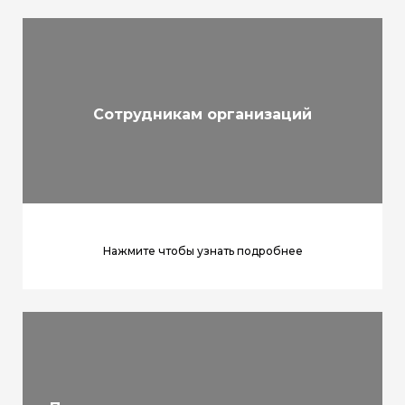
Сотрудникам организаций
Нажмите чтобы узнать подробнее