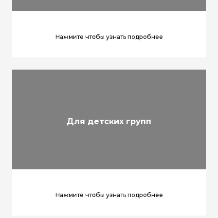
Нажмите чтобы узнать подробнее
Для детских групп
Нажмите чтобы узнать подробнее