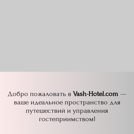
Добро пожаловать в
Vash-Hotel.com
—
ваше идеальное пространство для
путешествий и управления
гостеприимством!