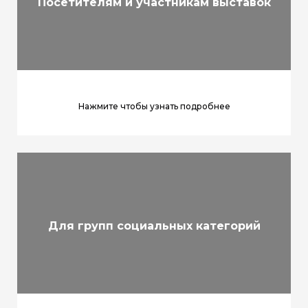
Посетителям и участникам выставок
Нажмите чтобы узнать подробнее
Для групп социальных категорий