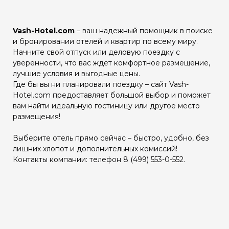
Vash-Hotel.com
– ваш надежный помощник в поиске
и бронировании отелей и квартир по всему миру.
Начните свой отпуск или деловую поездку с
уверенности, что вас ждет комфортное размещение,
лучшие условия и выгодные цены.
Где бы вы ни планировали поездку – сайт Vash-
Hotel.com предоставляет большой выбор и поможет
вам найти идеальную гостиницу или другое место
размещения!
Выберите отель прямо сейчас – быстро, удобно, без
лишних хлопот и дополнительных комиссий!
Контакты компании: телефон 8 (499) 553-0-552.