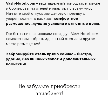
Vash-Hotel.com
– ваш надежный помощник в поиске
и бронировании отелей и квартир по всему миру.
Начните свой отпуск или деловую поездку с
уверенности, что вас ждет
комфортное
размещение, лучшие условия и выгодные цены
.
Где бы вы ни планировали поездку – Vash-Hotel.com
поможет вам выбрать идеальный отель или другое
место размещения!
Забронируйте отель прямо сейчас – быстро,
удобно, без лишних хлопот и дополнительных
комиссий!
Не забудьте приобрести
авиабилет!