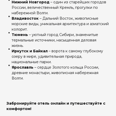
Нижний Новгород
– один из старейших городов
России, величественный Кремль, прогулки по
набережной Волги.
Владивосток
– Дальний Восток, живописные
морские виды, уникальная архитектура и азиатский
колорит.
Тюмень
– уютный город Сибири, знаменитые
термальные источники, насыщенная деловая
жизнь.
Иркутск и Байкал
– ворота к самому глубокому
озеру в мире, удивительная природа,
национальные парки.
Ярославль
– сердце Золотого кольца России,
древние монастыри, живописная набережная
Волги.
Забронируйте отель онлайн и путешествуйте с
комфортом!