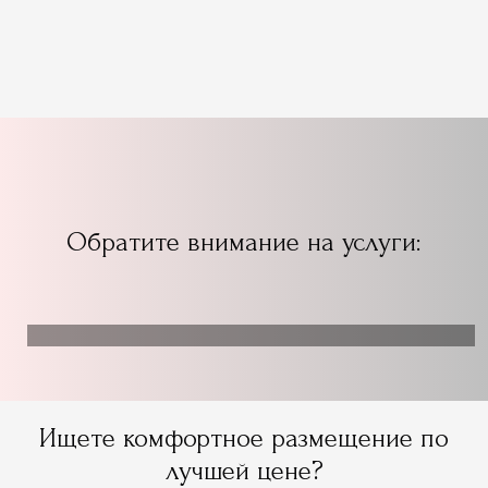
Обратите внимание на услуги:
Ищете комфортное размещение по
лучшей цене?