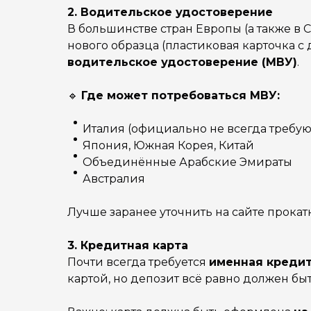
2. Водительское удостоверение
В большинстве стран Европы (а также в 
нового образца (пластиковая карточка с
водительское удостоверение (МВУ)
.
🔹
Где может потребоваться МВУ:
Италия (официально не всегда требуют,
Япония, Южная Корея, Китай
Объединённые Арабские Эмираты
Австралия
Лучше заранее уточнить на сайте прока
3. Кредитная карта
Почти всегда требуется
именная кредит
картой, но депозит всё равно должен быт