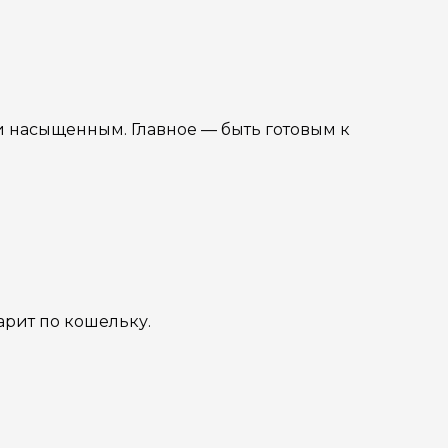
 насыщенным. Главное — быть готовым к
арит по кошельку.