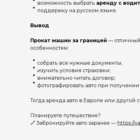
возможность выбрать
аренду с води
поддержку на русском языке.
Вывод
Прокат машин за границей
— отличный 
особенностям:
собрать все нужные документы;
изучить условия страховки;
внимательно читать договор;
фотографировать авто при получении 
Тогда аренда авто в Европе или другой 
Планируете путешествие?
🔗 Забронируйте авто заранее —
https://v