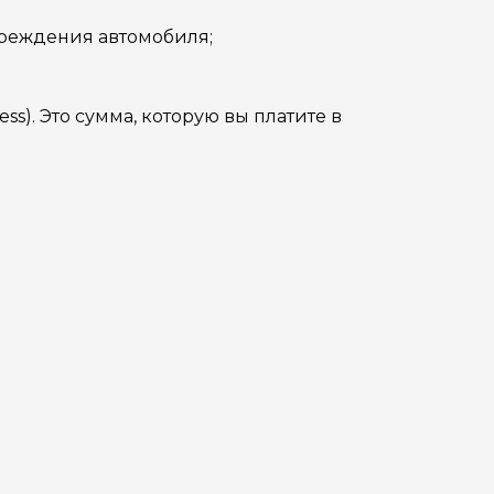
вреждения автомобиля;
ss). Это сумма, которую вы платите в