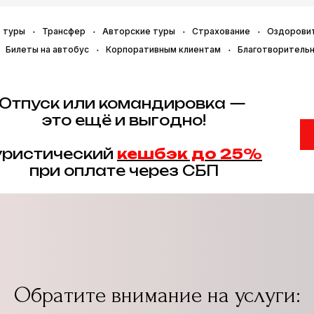
 туры
Трансфер
Авторские туры
Страхование
Оздорови
Билеты на автобус
Корпоративным клиентам
Благотворитель
Отпуск или командировка —
это ещё и выгодно!
уристический
кешбэк до 25%
при оплате через СБП
Обратите внимание на услуги: