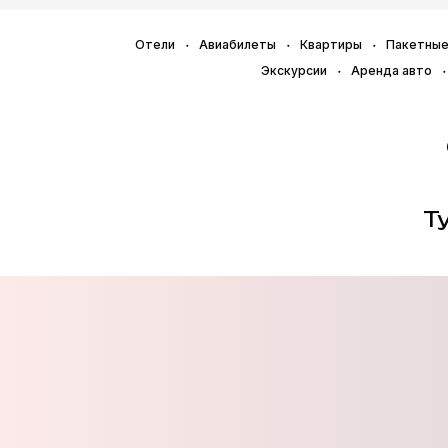
Отели
Авиабилеты
Квартиры
Пакетные
Экскурсии
Аренда авто
Т