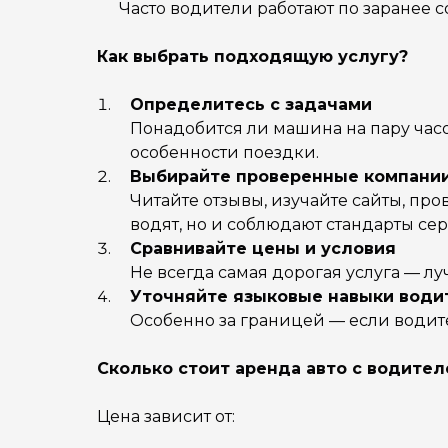
Часто водители работают по заранее 
Как выбрать подходящую услугу?
Определитесь с задачами
Понадобится ли машина на пару часо
особенности поездки.
Выбирайте проверенные компани
Читайте отзывы, изучайте сайты, пр
водят, но и соблюдают стандарты сер
Сравнивайте цены и условия
Не всегда самая дорогая услуга — лу
Уточняйте языковые навыки води
Особенно за границей — если водите
Сколько стоит аренда авто с водител
Цена зависит от: