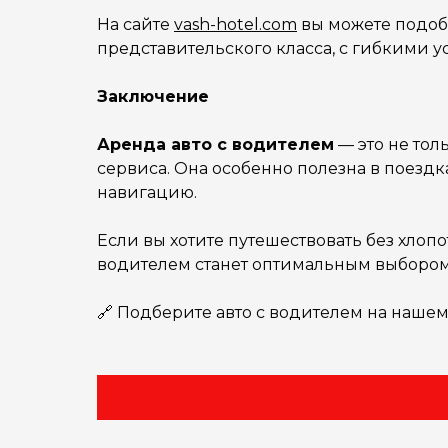
На сайте
vash-hotel.com
вы можете подоб
представительского класса, с гибкими
Заключение
Аренда авто с водителем
— это не тол
сервиса. Она особенно полезна в поездка
навигацию.
Если вы хотите путешествовать без хлоп
водителем станет оптимальным выбором
🔗 Подберите авто с водителем на нашем