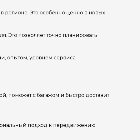
 регионе. Это особенно ценно в новых
ля. Это позволяет точно планировать
и, опытом, уровнем сервиса.
ой, поможет с багажом и быстро доставит
сиональный подход к передвижению.