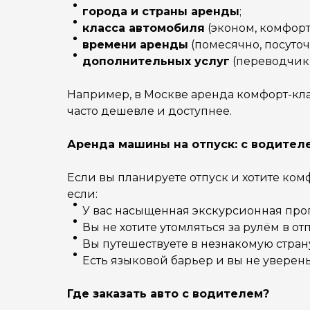
города и страны аренды
;
класса автомобиля
(эконом, комфорт
времени аренды
(помесячно, посуточ
дополнительных услуг
(переводчик, 
Например, в Москве аренда комфорт-класса
часто дешевле и доступнее.
Аренда машины на отпуск: с водител
Если вы планируете отпуск и хотите ко
если:
У вас насыщенная экскурсионная про
Вы не хотите утомляться за рулём в отп
Вы путешествуете в незнакомую стран
Есть языковой барьер и вы не уверен
Где заказать авто с водителем?