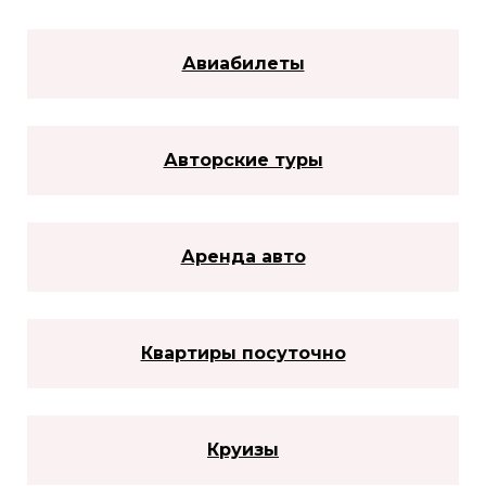
Авиабилеты
Авторские туры
Аренда авто
Квартиры посуточно
Круизы