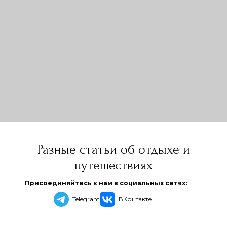
Разные статьи об отдыхе и
путешествиях
Присоединяйтесь к нам в социальных сетях:
Telegram
ВКонтакте