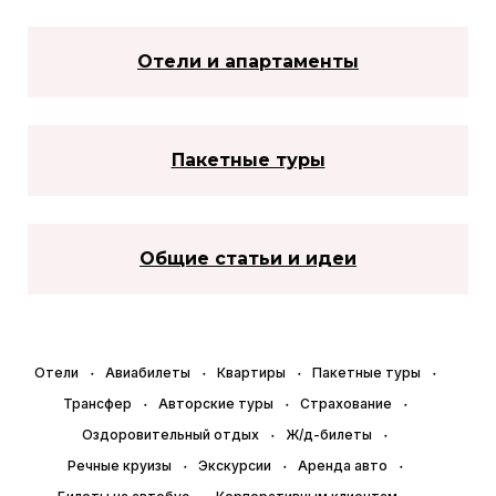
Отели и апартаменты
Пакетные туры
Общие статьи и идеи
Отели
Авиабилеты
Квартиры
Пакетные туры
Трансфер
Авторские туры
Страхование
Оздоровительный отдых
Ж/д-билеты
Речные круизы
Экскурсии
Аренда авто