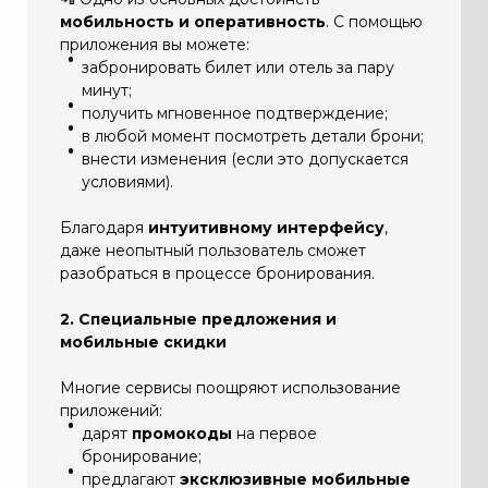
мобильность и оперативность
. С помощью
приложения вы можете:
забронировать билет или отель за пару
минут;
получить мгновенное подтверждение;
в любой момент посмотреть детали брони;
внести изменения (если это допускается
условиями).
Благодаря
интуитивному интерфейсу
,
даже неопытный пользователь сможет
разобраться в процессе бронирования.
2. Специальные предложения и
мобильные скидки
Многие сервисы поощряют использование
приложений:
дарят
промокоды
на первое
бронирование;
предлагают
эксклюзивные мобильные