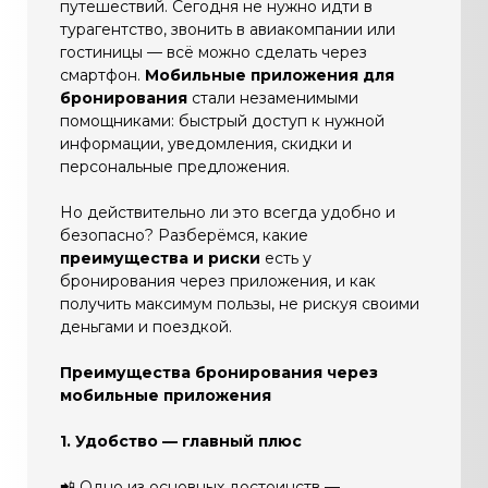
путешествий. Сегодня не нужно идти в
турагентство, звонить в авиакомпании или
гостиницы — всё можно сделать через
смартфон.
Мобильные приложения для
бронирования
стали незаменимыми
помощниками: быстрый доступ к нужной
информации, уведомления, скидки и
персональные предложения.
Но действительно ли это всегда удобно и
безопасно? Разберёмся, какие
преимущества и риски
есть у
бронирования через приложения, и как
получить максимум пользы, не рискуя своими
деньгами и поездкой.
Преимущества бронирования через
мобильные приложения
1. Удобство — главный плюс
📲 Одно из основных достоинств —