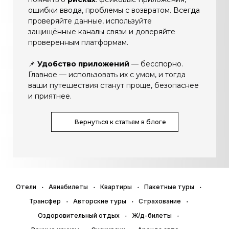
ошибки ввода, проблемы с возвратом. Всегда
проверяйте данные, используйте
защищённые каналы связи и доверяйте
проверенным платформам.
📌
Удобство приложений
— бесспорно.
Главное — использовать их с умом, и тогда
ваши путешествия станут проще, безопаснее
и приятнее.
Вернуться к статьям в блоге
Отели
Авиабилеты
Квартиры
Пакетные туры
Трансфер
Авторские туры
Страхование
Оздоровительный отдых
Ж/д-билеты