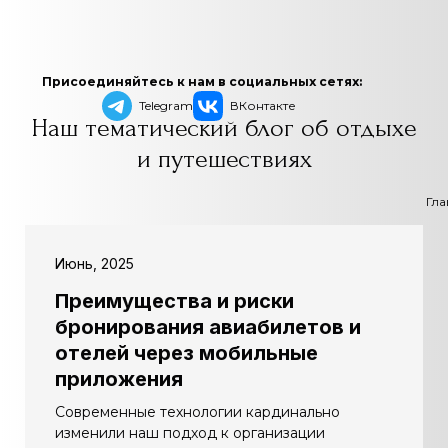
Присоединяйтесь к нам в социальных сетях:
Telegram
ВКонтакте
Наш тематический блог об отдыхе
и путешествиях
Гла
Июнь, 2025
Преимущества и риски
бронирования авиабилетов и
отелей через мобильные
приложения
Современные технологии кардинально
изменили наш подход к организации