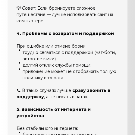
💡
Совет
: Если бронируете сложное
путешествие — лучше использовать сайт на
компьютере.
4. Проблемы с возвратом и поддержкой
При ошибке или отмене брони:
трудно связаться с поддержкой (чат-боты,
автоответчики);
долгий отклик службы помощи;
приложение может не отображать полную
политику возврата.
📞 В таких случаях лучше
сразу звонить в
поддержку
, а не писать в чатах.
5. Зависимость от интернета и
устройства
Без стабильного интернета:
бронирование может «зависнуть»;