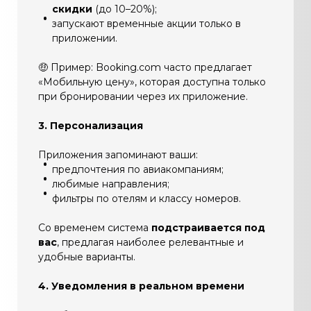
скидки
(до 10–20%);
запускают временные акции только в
приложении.
🤑 Пример: Booking.com часто предлагает
«Мобильную цену», которая доступна только
при бронировании через их приложение.
3. Персонализация
Приложения запоминают ваши:
предпочтения по авиакомпаниям;
любимые направления;
фильтры по отелям и классу номеров.
Со временем система
подстраивается под
вас
, предлагая наиболее релевантные и
удобные варианты.
4. Уведомления в реальном времени