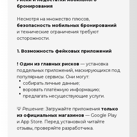
бронирования
Несмотря на множество плюсов,
безопасность мобильных бронирований
и технические ограничения требуют
осторожности.
1. Возможность фейковых приложений
❗
Один из главных рисков
— установка
поддельных приложений, маскирующихся под
популярные сервисы. Они могут:
собирать личные данные;
воровать платёжную информацию;
предлагать несуществующие услуги.
💡
Решение
: Загружайте приложения
только
из официальных магазинов
— Google Play
и App Store. Перед установкой читайте
отзывы, проверяйте разработчика.