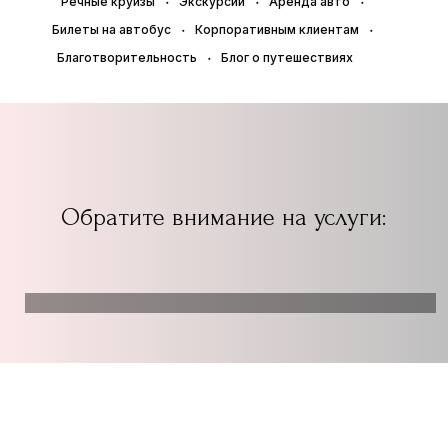
Речные круизы
Экскурсии
Аренда авто
Билеты на автобус
Корпоративным клиентам
Благотворительность
Блог о путешествиях
Обратите внимание на услуги: