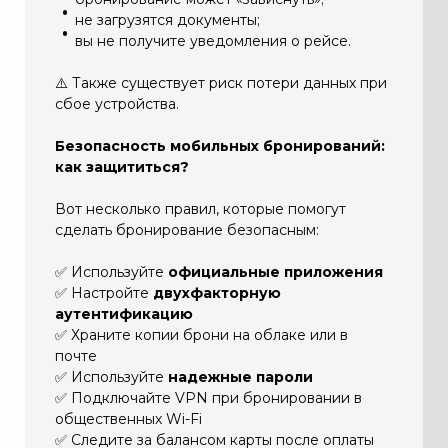
не загрузятся документы;
вы не получите уведомления о рейсе.
⚠️ Также существует риск потери данных при
сбое устройства.
Безопасность мобильных бронирований:
как защититься?
Вот несколько правил, которые помогут
сделать бронирование безопасным:
✅ Используйте
официальные приложения
✅ Настройте
двухфакторную
аутентификацию
✅ Храните копии брони на облаке или в
почте
✅ Используйте
надежные пароли
✅ Подключайте VPN при бронировании в
общественных Wi-Fi
✅ Следите за балансом карты после оплаты