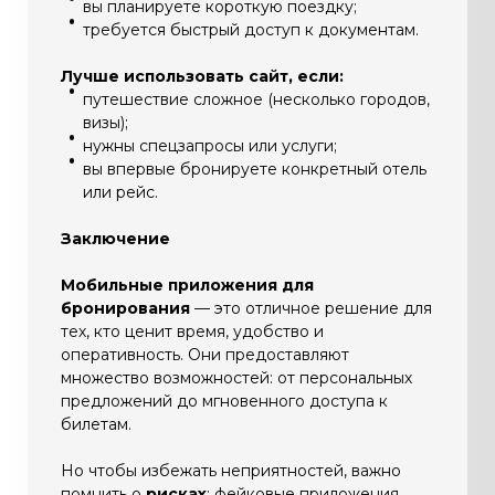
вы планируете короткую поездку;
требуется быстрый доступ к документам.
Лучше использовать сайт, если:
путешествие сложное (несколько городов,
визы);
нужны спецзапросы или услуги;
вы впервые бронируете конкретный отель
или рейс.
Заключение
Мобильные приложения для
бронирования
— это отличное решение для
тех, кто ценит время, удобство и
оперативность. Они предоставляют
множество возможностей: от персональных
предложений до мгновенного доступа к
билетам.
Но чтобы избежать неприятностей, важно
помнить о
рисках
: фейковые приложения,