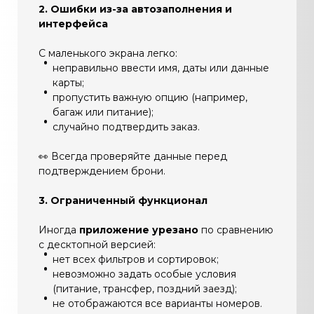
2. Ошибки из-за автозаполнения и
интерфейса
С маленького экрана легко:
неправильно ввести имя, даты или данные
карты;
пропустить важную опцию (например,
багаж или питание);
случайно подтвердить заказ.
👀 Всегда проверяйте данные перед
подтверждением брони.
3. Ограниченный функционал
Иногда
приложение урезано
по сравнению
с десктопной версией:
нет всех фильтров и сортировок;
невозможно задать особые условия
(питание, трансфер, поздний заезд);
не отображаются все варианты номеров.