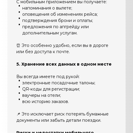
С мобильным приложением вы получаете:
напоминания о вылете;
оповещения об изменениях рейса;
подтверждения брони и оплаты;
предложения по апгрейду или
дополнительным услугам.
⏰ Это особенно удобно, если вы в дороге
или без доступа к почте.
5. Хранение всех данных в одном месте
Вы всегда имеете под рукой:
электронные посадочные талоны;
QR-коды для регистрации;
ваучеры на отели;
всю историю заказов.
📌 Это исключает риск потерять бумажные
документы или забыть детали поездки.
Риски и недостатки мобильного