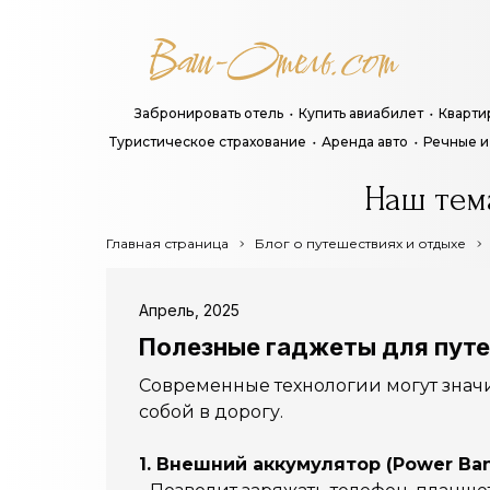
Забронировать отель
Купить авиабилет
Кварти
Туристическое страхование
Аренда авто
Речные и
Наш тем
Главная страница
Блог о путешествиях и отдыхе
Апрель, 2025
Полезные гаджеты для путеш
Современные технологии могут значит
собой в дорогу.
1. Внешний аккумулятор (Power Ba