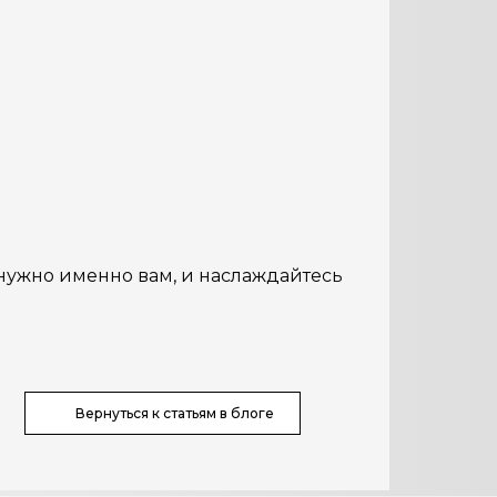
нужно именно вам, и наслаждайтесь
Вернуться к статьям в блоге