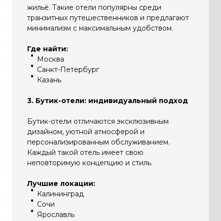
жильё. Такие отели популярны среди
транзитных путешественников и предлагают
минимализм с максимальным удобством.
Где найти:
Москва
Санкт-Петербург
Казань
3. Бутик-отели: индивидуальный подход
Бутик-отели отличаются эксклюзивным
дизайном, уютной атмосферой и
персонализированным обслуживанием.
Каждый такой отель имеет свою
неповторимую концепцию и стиль.
Лучшие локации:
Калининград
Сочи
Ярославль