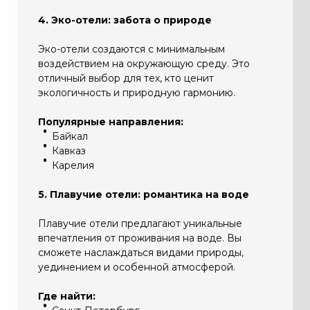
4. Эко-отели: забота о природе
Эко-отели создаются с минимальным
воздействием на окружающую среду. Это
отличный выбор для тех, кто ценит
экологичность и природную гармонию.
Популярные направления:
Байкал
Кавказ
Карелия
5. Плавучие отели: романтика на воде
Плавучие отели предлагают уникальные
впечатления от проживания на воде. Вы
сможете наслаждаться видами природы,
уединением и особенной атмосферой.
Где найти: