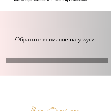
Обратите внимание на услуги: