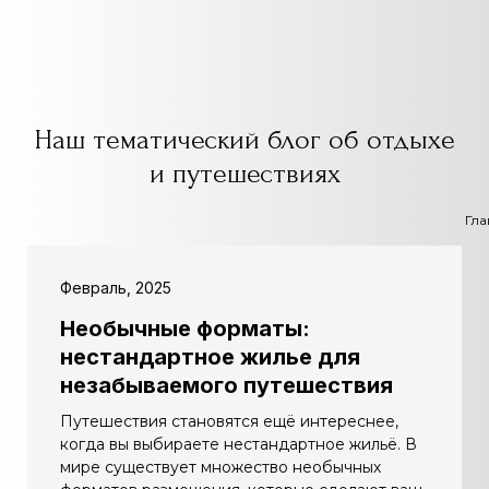
Наш тематический блог об отдыхе
и путешествиях
Гла
Февраль, 2025
Необычные форматы:
нестандартное жилье для
незабываемого путешествия
Путешествия становятся ещё интереснее,
когда вы выбираете нестандартное жильё. В
мире существует множество необычных