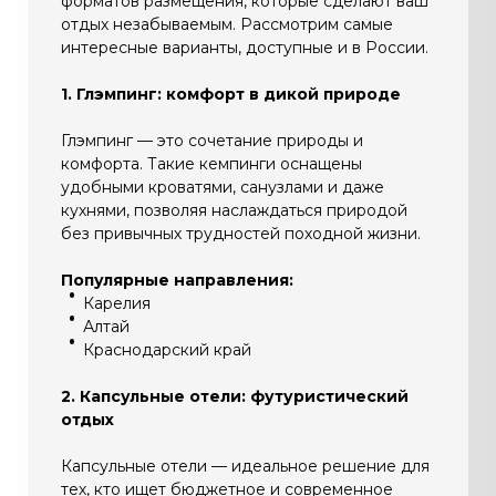
форматов размещения, которые сделают ваш
отдых незабываемым. Рассмотрим самые
интересные варианты, доступные и в России.
1. Глэмпинг: комфорт в дикой природе
Глэмпинг — это сочетание природы и
комфорта. Такие кемпинги оснащены
удобными кроватями, санузлами и даже
кухнями, позволяя наслаждаться природой
без привычных трудностей походной жизни.
Популярные направления:
Карелия
Алтай
Краснодарский край
2. Капсульные отели: футуристический
отдых
Капсульные отели — идеальное решение для
тех, кто ищет бюджетное и современное