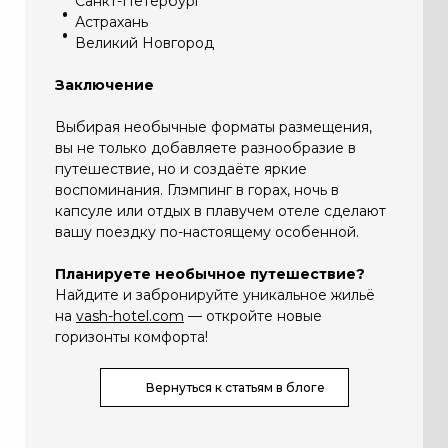
Санкт-Петербург
Астрахань
Великий Новгород
Заключение
Выбирая необычные форматы размещения,
вы не только добавляете разнообразие в
путешествие, но и создаёте яркие
воспоминания. Глэмпинг в горах, ночь в
капсуле или отдых в плавучем отеле сделают
вашу поездку по-настоящему особенной.
Планируете необычное путешествие?
Найдите и забронируйте уникальное жильё
на
vash-hotel.com
— откройте новые
горизонты комфорта!
Вернуться к статьям в блоге