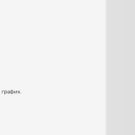
й график.