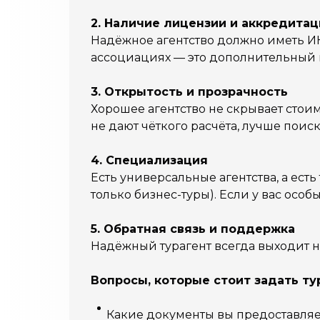
2. Наличие лицензии и аккредитац
Надёжное агентство должно иметь ИН
ассоциациях — это дополнительный 
3. Открытость и прозрачность
Хорошее агентство не скрывает стоим
не дают чёткого расчёта, лучше поис
4. Специализация
Есть универсальные агентства, а есть
только бизнес-туры). Если у вас осо
5. Обратная связь и поддержка
Надёжный турагент всегда выходит на
Вопросы, которые стоит задать т
Какие документы вы предоставляе