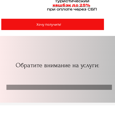
Туристический
кешбэк до 25%
при оплате через СБП
Хочу получить!
Обратите внимание на услуги: