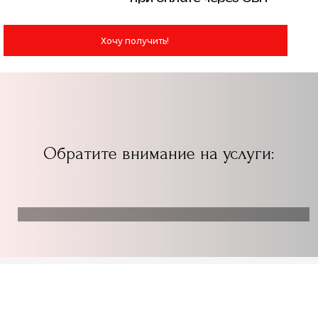
Хочу получить!
Обратите внимание на услуги: