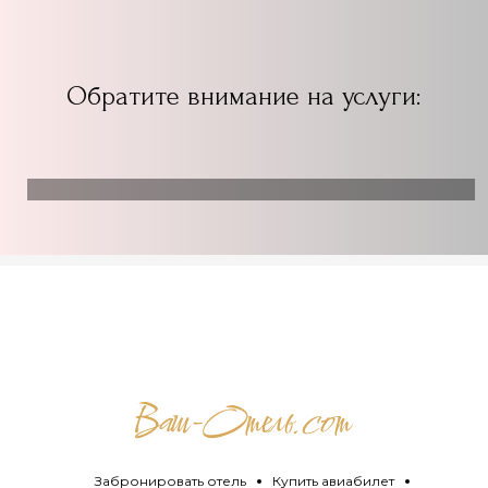
Обратите внимание на услуги:
Забронировать отель
Купить авиабилет