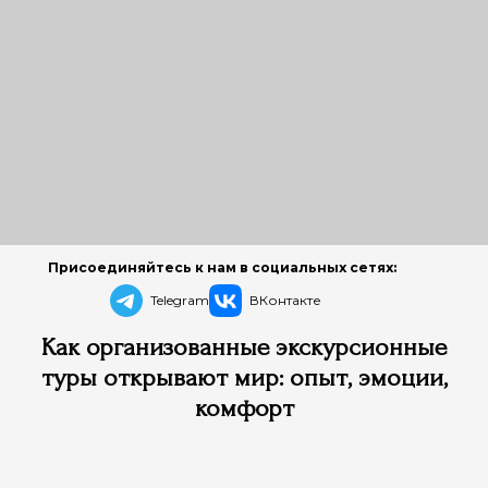
Присоединяйтесь к нам в социальных сетях:
Telegram
ВКонтакте
Как организованные экскурсионные
туры открывают мир: опыт, эмоции,
комфорт