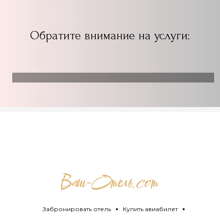
Обратите внимание на услуги:
Забронировать отель
Купить авиабилет