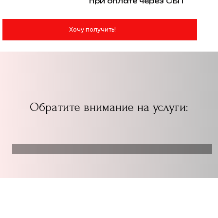
при оплате через СБП
Хочу получить!
Обратите внимание на услуги: