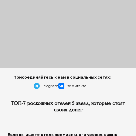
Присоединяйтесь к нам в социальных сетях:
Telegram
ВКонтакте
ТОП-7 роскошных отелей 5 звезд, которые стоят
своих денег
Если вы ищете отель премиального уровня, важно