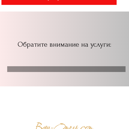
Обратите внимание на услуги: