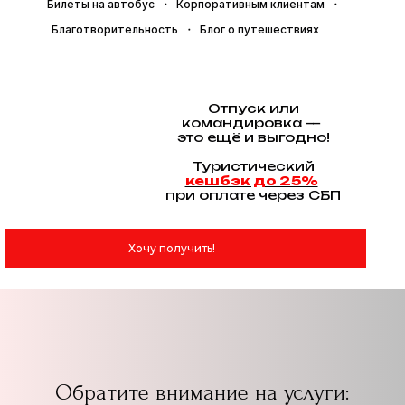
Билеты на автобус
Корпоративным клиентам
Благотворительность
Блог о путешествиях
Отпуск или
командировка —
это ещё и выгодно!
Туристический
кешбэк до 25%
при оплате через СБП
Хочу получить!
Обратите внимание на услуги: