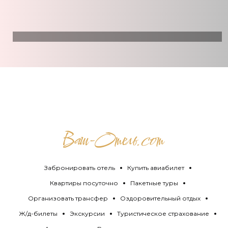
Забронировать отель
Купить авиабилет
Квартиры посуточно
Пакетные туры
Организовать трансфер
Оздоровительный отдых
Ж/д-билеты
Экскурсии
Туристическое страхование