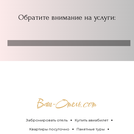
Обратите внимание на услуги:
Забронировать отель
Купить авиабилет
Квартиры посуточно
Пакетные туры