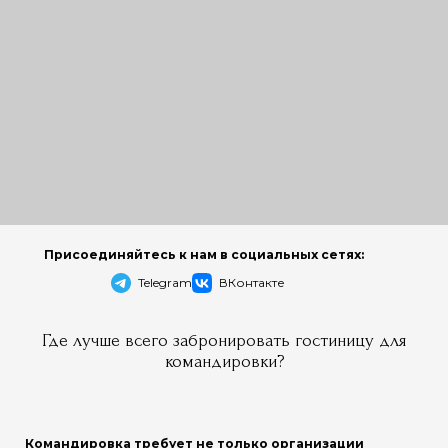
Присоединяйтесь к нам в социальных сетях:
Telegram
ВКонтакте
Где лучше всего забронировать гостиницу для
командировки?
Командировка требует не только организации