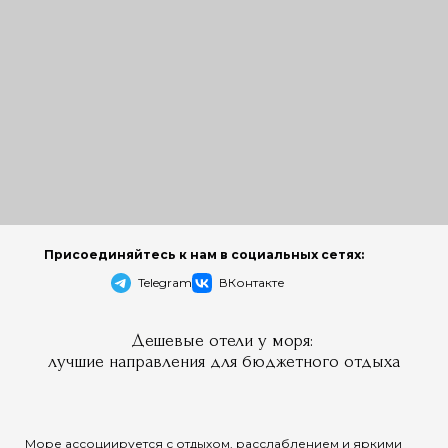
Присоединяйтесь к нам в социальных сетях:
Telegram
ВКонтакте
Дешевые отели у моря:
лучшие направления для бюджетного отдыха
Море ассоциируется с отдыхом, расслаблением и яркими