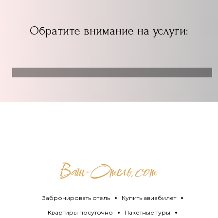
Обратите внимание на услуги:
Забронировать отель
Купить авиабилет
Квартиры посуточно
Пакетные туры