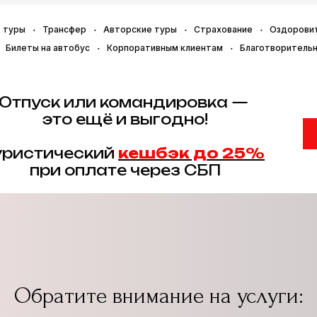
 туры
Трансфер
Авторские туры
Страхование
Оздорови
Билеты на автобус
Корпоративным клиентам
Благотворитель
Отпуск или командировка —
это ещё и выгодно!
уристический
кешбэк до 25%
при оплате через СБП
Обратите внимание на услуги: