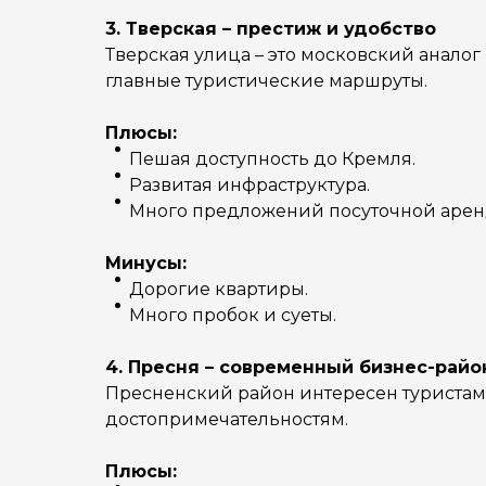
3. Тверская – престиж и удобство
Тверская улица – это московский анало
главные туристические маршруты.
Плюсы:
Пешая доступность до Кремля.
Развитая инфраструктура.
Много предложений посуточной арен
Минусы:
Дорогие квартиры.
Много пробок и суеты.
4. Пресня – современный бизнес-райо
Пресненский район интересен туристам,
достопримечательностям.
Плюсы: