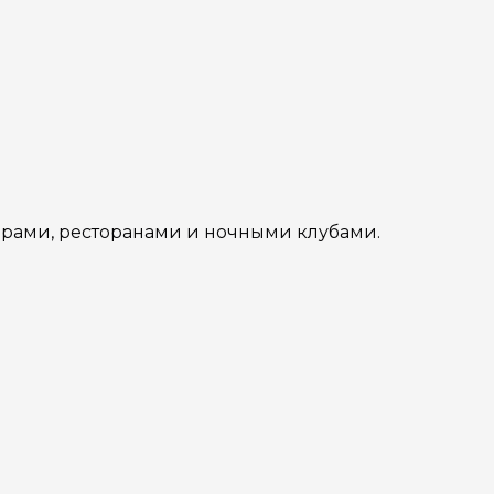
барами, ресторанами и ночными клубами.