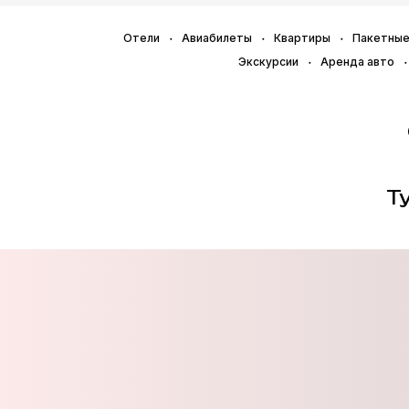
Отели
Авиабилеты
Квартиры
Пакетные
Экскурсии
Аренда авто
Т