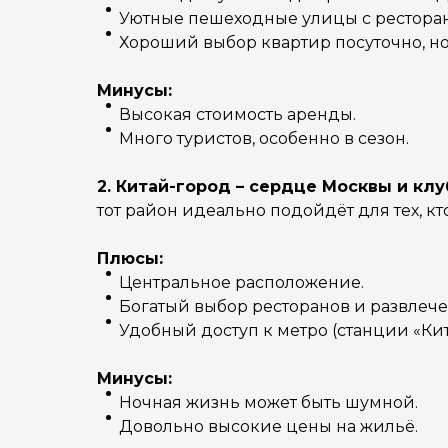
Уютные пешеходные улицы с рестора
Хороший выбор квартир посуточно, н
Минусы:
Высокая стоимость аренды.
Много туристов, особенно в сезон.
2. Китай-город – сердце Москвы и кл
тот район идеально подойдёт для тех, к
Плюсы:
Центральное расположение.
Богатый выбор ресторанов и развлеч
Удобный доступ к метро (станции «Кит
Минусы:
Ночная жизнь может быть шумной.
Довольно высокие цены на жильё.