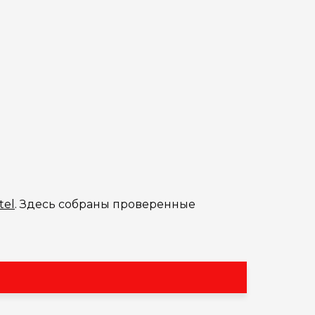
tel
. Здесь собраны проверенные