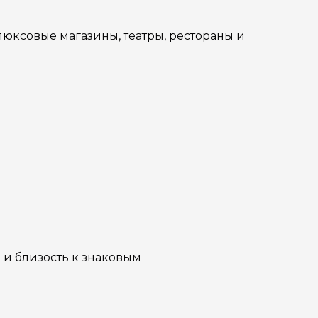
люксовые магазины, театры, рестораны и
 и близость к знаковым