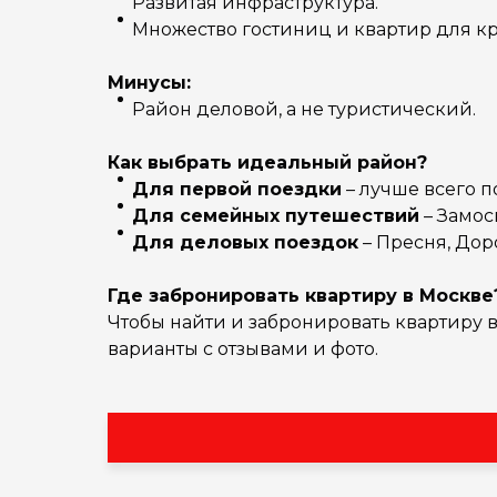
Развитая инфраструктура.
Множество гостиниц и квартир для к
Минусы:
Район деловой, а не туристический.
Как выбрать идеальный район?
Для первой поездки
– лучше всего п
Для семейных путешествий
– Замос
Для деловых поездок
– Пресня, Дор
Где забронировать квартиру в Москве
Чтобы найти и забронировать квартиру 
варианты с отзывами и фото.