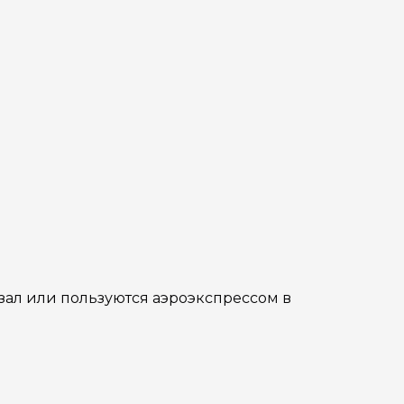
зал или пользуются аэроэкспрессом в