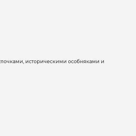
 улочками, историческими особняками и