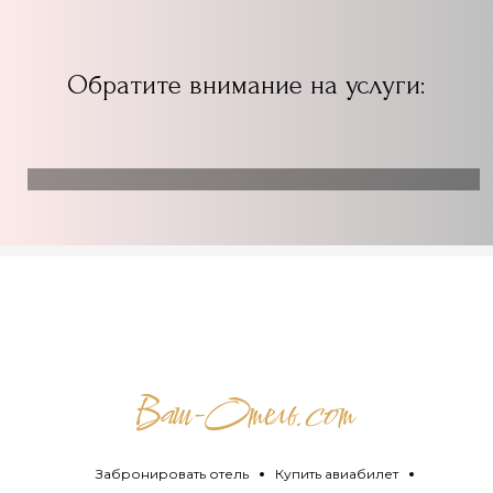
Обратите внимание на услуги:
Забронировать отель
Купить авиабилет