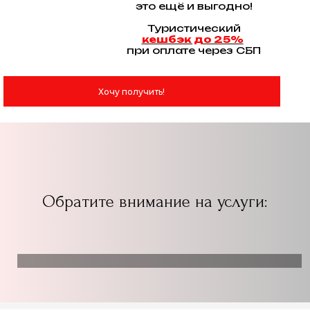
это ещё и выгодно!
Туристический
кешбэк до 25%
при оплате через СБП
Хочу получить!
Обратите внимание на услуги: