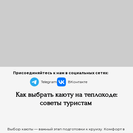
Присоединяйтесь к нам в социальных сетях:
Telegram
ВКонтакте
Как выбрать каюту на теплоходе:
советы туристам
Выбор каюты — важный этап подготовки к круизу. Комфорт в