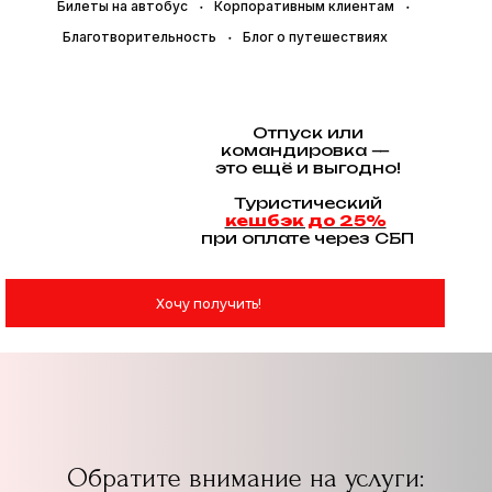
Билеты на автобус
Корпоративным клиентам
Благотворительность
Блог о путешествиях
Отпуск или
командировка —
это ещё и выгодно!
Туристический
кешбэк до 25%
при оплате через СБП
Хочу получить!
Обратите внимание на услуги: