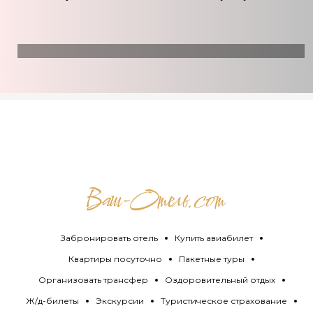
Забронировать отель
Купить авиабилет
Квартиры посуточно
Пакетные туры
Организовать трансфер
Оздоровительный отдых
Ж/д-билеты
Экскурсии
Туристическое страхование