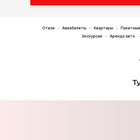
Отели
Авиабилеты
Квартиры
Пакетные
Экскурсии
Аренда авто
Т