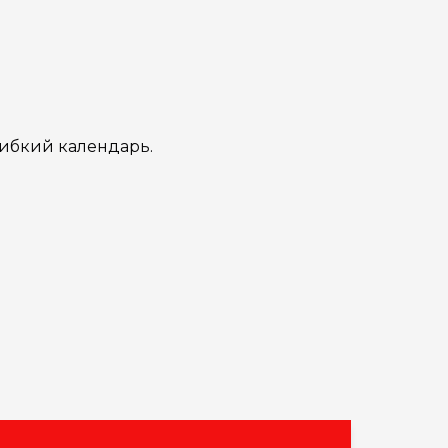
гибкий календарь.