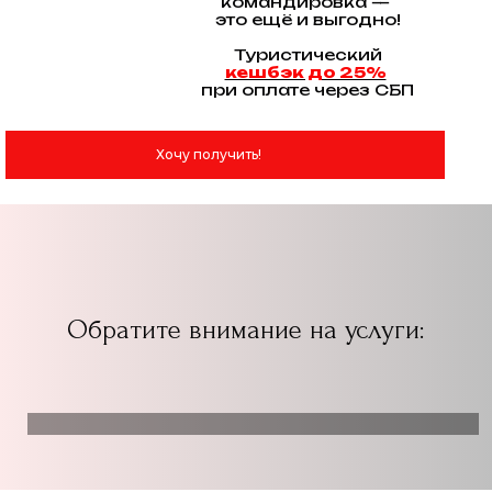
командировка —
это ещё и выгодно!
Туристический
кешбэк до 25%
при оплате через СБП
Хочу получить!
Обратите внимание на услуги: