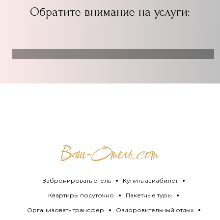
Обратите внимание на услуги:
Забронировать отель
Купить авиабилет
Квартиры посуточно
Пакетные туры
Организовать трансфер
Оздоровительный отдых