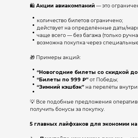
🛍
Акции авиакомпаний
— это ограниче
количество билетов ограничено;
действует на определённые даты/мар
чаще всего — без багажа (только ручна
возможна покупка через специальны
🎁 Примеры акций:
“Новогодние билеты со скидкой до
“Билеты по 999 ₽”
от Победы;
“Зимний кэшбэк”
на перелёты внутри
💡 Все подобные предложения оператив
получить бонусы за покупку.
5 главных лайфхаков для экономии на