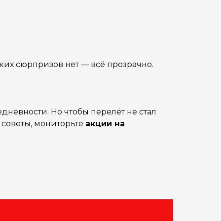
ких сюрпризов нет — всё прозрачно.
дневности. Но чтобы перелёт не стал
 советы, мониторьте
акции на