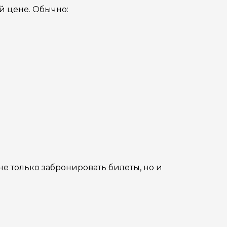
й цене. Обычно:
 не только забронировать билеты, но и