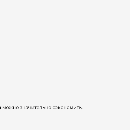
в
можно значительно сэкономить.