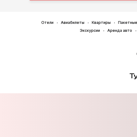
Отели
Авиабилеты
Квартиры
Пакетные
Экскурсии
Аренда авто
Т