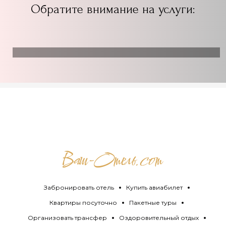
Обратите внимание на услуги:
Забронировать отель
Купить авиабилет
Квартиры посуточно
Пакетные туры
Организовать трансфер
Оздоровительный отдых