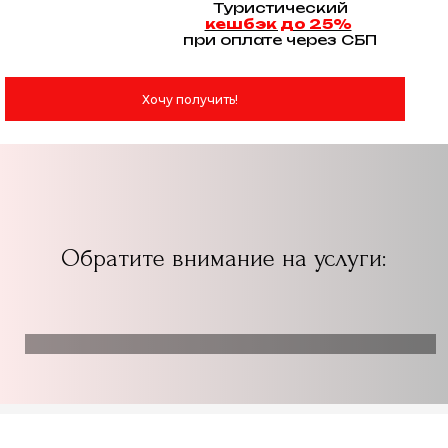
Туристический
кешбэк до 25%
при оплате через СБП
Хочу получить!
Обратите внимание на услуги: