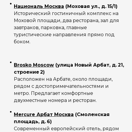
Националь Москва
(Моховая ул., д. 15/1)
Исторический гостиничный комплекс на
Моховой площади, два ресторана, зал для
завтраков, парковка, главные
туристические направления прямо под
боком.
Brosko Moscow
(улица Новый Арбат, д. 21,
строение 2)
Расположен на Арбате, около площади,
рядом с достопримечательностями и
метро. Предлагает комфортные
двухместные номера и ресторан.
Mercure Арбат Москва
(Смоленская
площадь, д. 6)
Современный европейский отель, рядом