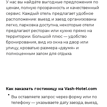
У нас вы найдёте выгодные предложения по
ценам, полную прозрачность и качественный
сервис. Каждый отель предлагает удобное
расположение: выезд и заезд организованы
легко, парковка доступна, некоторые отели
предлагают ресторан или кухню прямо на
территории. Большой плюс — удобство
бронирования, вид из окна на двор или
улицу, кроватью размера «двумя» и
полноценным залом для отдыха.
Как заказать гостиницу на Vash-Hotel.com
Вы оставляете запрос через форму или по
телефону — указываете дату заезда, выезд,