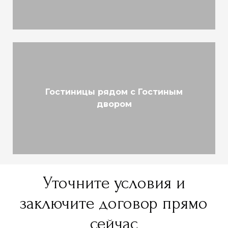
Гостиницы рядом с Гостиным
двором
Уточните условия и
заключите договор прямо
сейчас