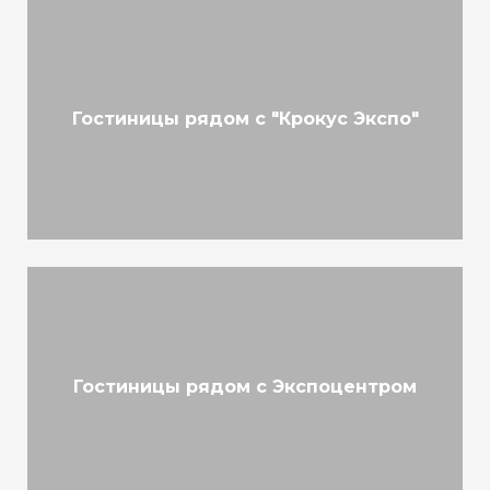
Гостиницы рядом с "Крокус Экспо"
Гостиницы рядом с Экспоцентром