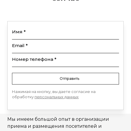
Имя *
Email *
Номер телефона *
Отправить
Нажимая на кнопку, вы даете согласие на
обработку
персональных данных
Мы имеем большой опыт в организации
приема и размещения посетителей и