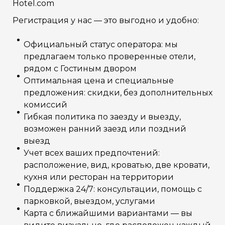
Hotel.com
Регистрация у нас — это выгодно и удобно:
Официальный статус оператора: мы
предлагаем только проверенные отели,
рядом с Гостиным двором
Оптимальная цена и специальные
предложения: скидки, без дополнительных
комиссий
Гибкая политика по заезду и выезду,
возможен ранний заезд или поздний
выезд
Учет всех ваших предпочтений:
расположение, вид, кроватью, две кровати,
кухня или ресторан на территории
Поддержка 24/7: консультации, помощь с
парковкой, выездом, услугами
Карта с ближайшими вариантами — вы