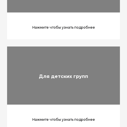
Нажмите чтобы узнать подробнее
Для детских групп
Нажмите чтобы узнать подробнее