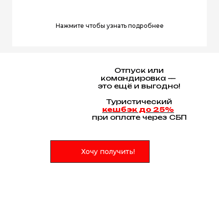
Нажмите чтобы узнать подробнее
Отпуск или
командировка —
это ещё и выгодно!
Туристический
кешбэк до 25%
при оплате через СБП
Хочу получить!