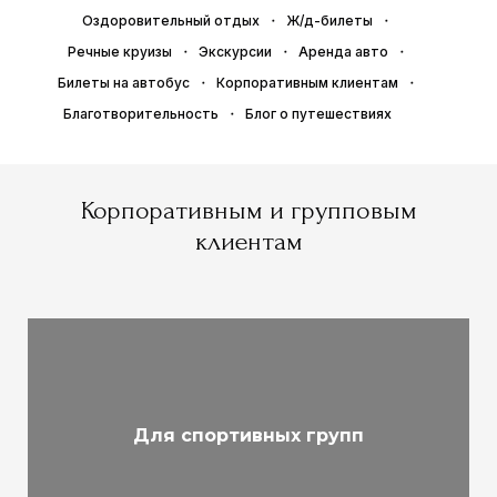
Оздоровительный отдых
Ж/д-билеты
Речные круизы
Экскурсии
Аренда авто
Билеты на автобус
Корпоративным клиентам
Благотворительность
Блог о путешествиях
Корпоративным и групповым
клиентам
Для спортивных групп