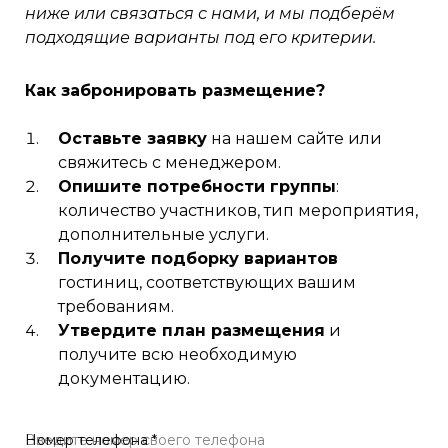
ниже или связаться с нами, и мы подберём
подходящие варианты под его критерии.
Как забронировать размещение?
Оставьте заявку
на нашем сайте или
свяжитесь с менеджером.
Опишите потребности группы
:
количество участников, тип мероприятия,
дополнительные услуги.
Получите подборку вариантов
гостиниц, соответствующих вашим
требованиям.
Утвердите план размещения
и
получите всю необходимую
документацию.
Номер телефона *