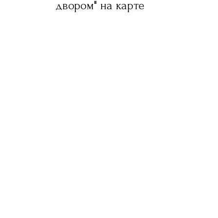
двором" на карте