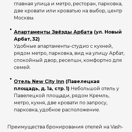
главная улица и метро, ресторан, парковка,
две кровати или кроватью на выбор, центр
Москвы.
Апартаменты Звёзды Арбата
(ул. Новый
Арбат, 32)
Удобные апартаменты-студио с кухней,
рядом метро, парковка, вид на улицу Арбат,
спокойный двор, ресепшн, комфортно для
семей.
Отель New City Inn
(Павелецкая
площадь, д. 1а, стр. 1)
Небольшой отель у
Павелецкой площади, рядом Кремль,
метро, кухня, две кровати по запросу,
парковка, удобное расположение.
Преимущества бронирования отелей на Vash-