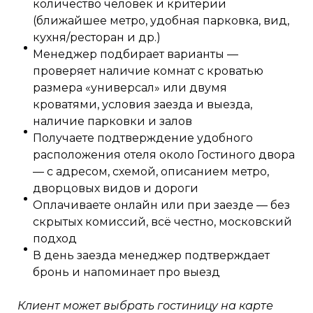
количество человек и критерии
(ближайшее метро, удобная парковка, вид,
кухня/ресторан и др.)
Менеджер подбирает варианты —
проверяет наличие комнат с кроватью
размера «универсал» или двумя
кроватями, условия заезда и выезда,
наличие парковки и залов
Получаете подтверждение удобного
расположения отеля около Гостиного двора
— с адресом, схемой, описанием метро,
дворцовых видов и дороги
Оплачиваете онлайн или при заезде — без
скрытых комиссий, всё честно, московский
подход
В день заезда менеджер подтверждает
бронь и напоминает про выезд
Клиент может выбрать гостиницу на карте