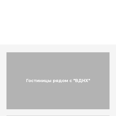
Гостиницы рядом с "ВДНХ"