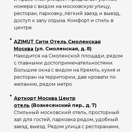
номера с видом на московскую улицу,
ресторан, парковку, лёгкий заезд и выезд,
доступ к залу отдыха. Комфорт и стиль в
центре.
AZIMUT Сити Отель Смоленская
Москва
(ул. Смоленская, д. 8)
Находится на Смоленской площади, рядом
с главными достопримечательностями.
Большие окна с видом на Кремль, кухня и
ресторан на территории, две кровати по
желанию, рядом метро.
Арткорт Москва Центр
отель
(Вознесенский пер., д. 7)
Стильный московский отель, просторный
зал для гостей, парковка рядом, удобный
заезд, выезд. Рядом улица с ресторанами,