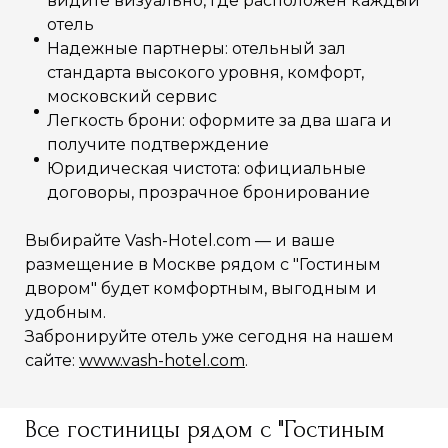
видите визуально, где расположен каждый
отель
Надежные партнеры: отельный зал
стандарта высокого уровня, комфорт,
московский сервис
Легкость брони: оформите за два шага и
получите подтверждение
Юридическая чистота: официальные
договоры, прозрачное бронирование
Выбирайте Vash-Hotel.com — и ваше
размещение в Москве рядом с "Гостиным
двором" будет комфортным, выгодным и
удобным.
Забронируйте отель уже сегодня на нашем
сайте:
www.vash-hotel.com
.
Все гостиницы рядом с "Гостиным