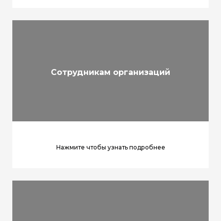
Сотрудникам организаций
Нажмите чтобы узнать подробнее