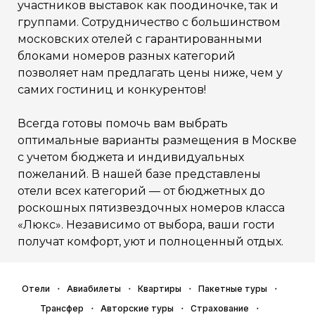
участников выставок как поодиночке, так и
группами. Сотрудничество с большинством
московских отелей с гарантированными
блоками номеров разных категорий
позволяет нам предлагать цены ниже, чем у
самих гостиниц и конкурентов!
Всегда готовы помочь вам выбрать
оптимальные варианты размещения в Москве
с учетом бюджета и индивидуальных
пожеланий. В нашей базе представлены
отели всех категорий — от бюджетных до
роскошных пятизвездочных номеров класса
«Люкс». Независимо от выбора, ваши гости
получат комфорт, уют и полноценный отдых.
Отели
Авиабилеты
Квартиры
Пакетные туры
Трансфер
Авторские туры
Страхование