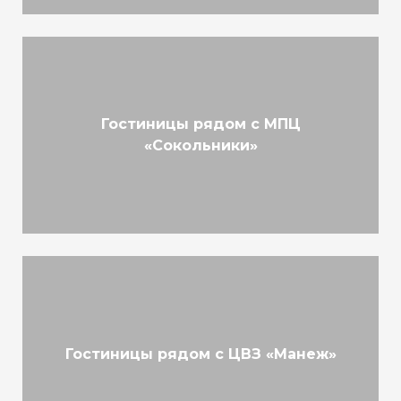
Гостиницы рядом с МПЦ
«Сокольники»
Гостиницы рядом с ЦВЗ «Манеж»