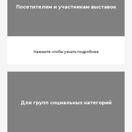
Посетителям и участникам выставок
Нажмите чтобы узнать подробнее
Для групп социальных категорий