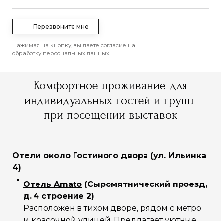
Перезвоните мне
Нажимая на кнопку, вы даете согласие на
обработку
персональных данных
Комфортное проживание для
индивидуальных гостей и групп
при посещении выставок
Отели около Гостиного двора (ул. Ильинка
4)
Отель Amato
(Сыромятнический проезд,
д. 4 строение 2)
Расположен в тихом дворе, рядом с метро
и красочной улицей. Предлагает уютные