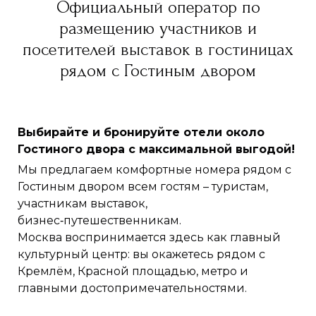
Официальный оператор по
размещению участников и
посетителей выставок в гостиницах
рядом с Гостиным двором
Выбирайте и бронируйте отели около
Гостиного двора с максимальной выгодой!
Мы предлагаем комфортные номера рядом с
Гостиным двором всем гостям – туристам,
участникам выставок,
бизнес‑путешественникам.
Москва воспринимается здесь как главный
культурный центр: вы окажетесь рядом с
Кремлём, Красной площадью, метро и
главными достопримечательностями.